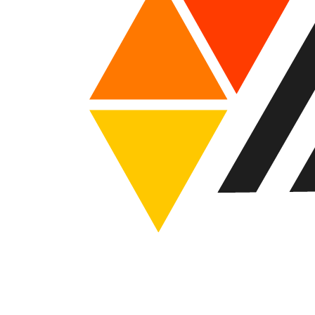
Carregar Mais Vídeos