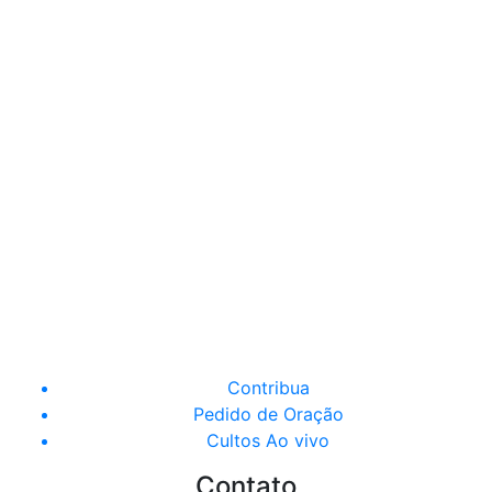
Contribua
Pedido de Oração
Cultos Ao vivo
Contato